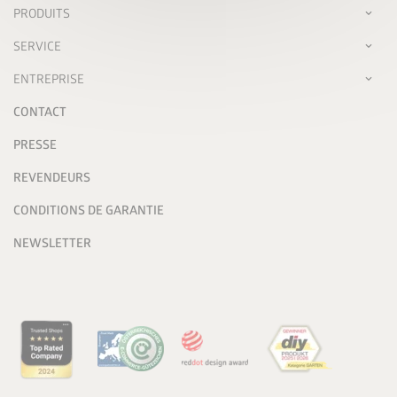
PRODUITS
SERVICE
ENTREPRISE
CONTACT
PRESSE
REVENDEURS
CONDITIONS DE GARANTIE
NEWSLETTER