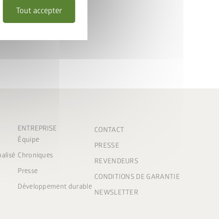
Tout accepter
ENTREPRISE
CONTACT
Équipe
PRESSE
nalisé
Chroniques
REVENDEURS
Presse
CONDITIONS DE GARANTIE
Développement durable
NEWSLETTER