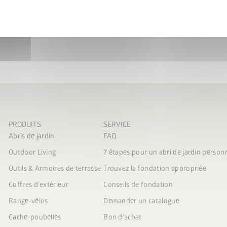
PRODUITS
SERVICE
Abris de jardin
FAQ
Outdoor Living
7 étapes pour un abri de jardin person
Outils & Armoires de terrasse
Trouvez la fondation appropriée
Coffres d'extérieur
Conseils de fondation
Range-vélos
Demander un catalogue
Cache-poubelles
Bon d'achat