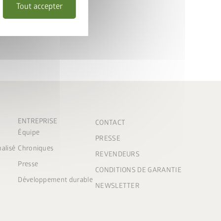
Tout accepter
ENTREPRISE
CONTACT
Équipe
PRESSE
nalisé
Chroniques
REVENDEURS
Presse
CONDITIONS DE GARANTIE
Développement durable
NEWSLETTER