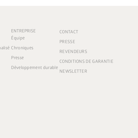
ENTREPRISE
CONTACT
Équipe
PRESSE
nalisé
Chroniques
REVENDEURS
Presse
CONDITIONS DE GARANTIE
Développement durable
NEWSLETTER