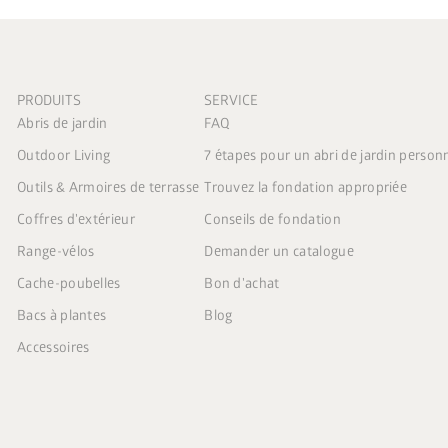
PRODUITS
SERVICE
Abris de jardin
FAQ
Outdoor Living
7 étapes pour un abri de jardin person
Outils & Armoires de terrasse
Trouvez la fondation appropriée
Coffres d'extérieur
Conseils de fondation
Range-vélos
Demander un catalogue
Cache-poubelles
Bon d'achat
Bacs à plantes
Blog
Accessoires