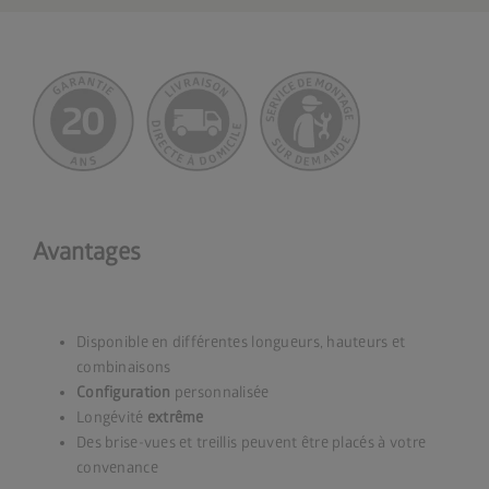
Avantages
Disponible en différentes longueurs, hauteurs et
combinaisons
Configuration
personnalisée
Longévité
extrême
Des brise-vues et treillis peuvent être placés à votre
convenance