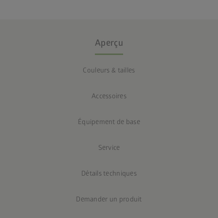
Aperçu
Couleurs & tailles
Accessoires
Équipement de base
Service
Détails techniques
Demander un produit