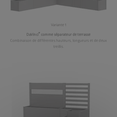
Variante 1
®
DaVinci
comme séparateur de terrasse
Combinaison de différentes hauteurs, longueurs et de deux
treillis.