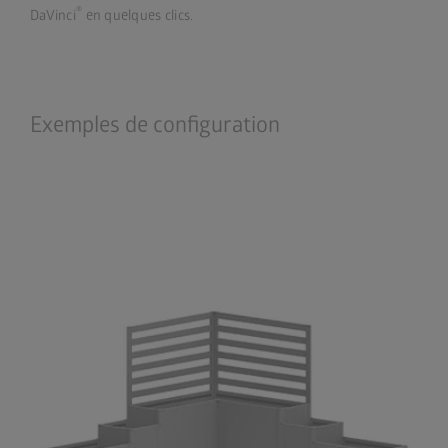
®
DaVinci
en quelques clics.
Exemples de configuration