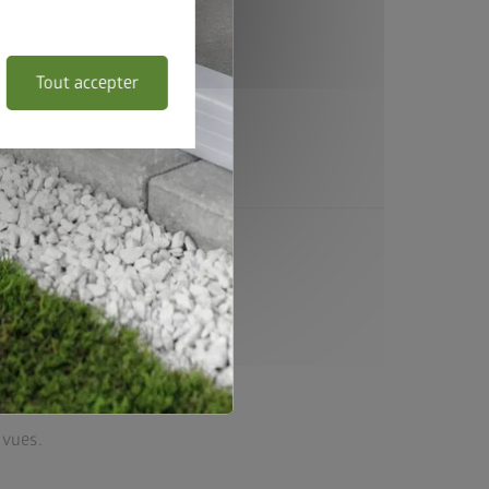
Tout accepter
-vues.