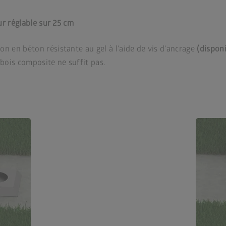
ur réglable sur 25 cm
n en béton résistante au gel à l’aide de vis d’ancrage
(disponi
 bois composite ne suffit pas.