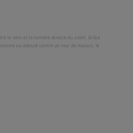
e le vent et la lumière directe du soleil. Grâce
autonome ou adossé contre un mur de maison, le