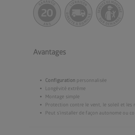
Avantages
Configuration
personnalisée
Longévité extrême
Montage simple
Protection contre le vent, le soleil et les
Peut s’installer de façon autonome ou c