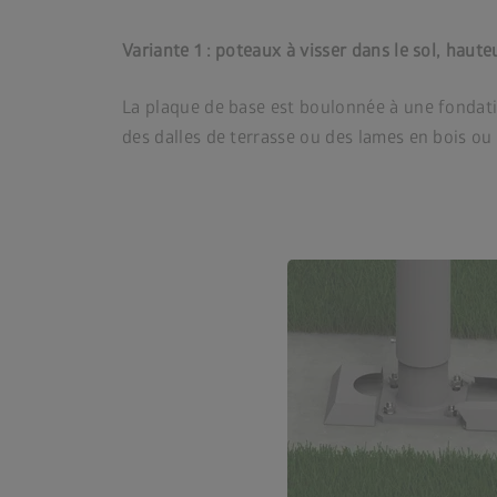
Variante 1 : poteaux à visser dans le sol, haute
La plaque de base est boulonnée à une fondatio
des dalles de terrasse ou des lames en bois ou