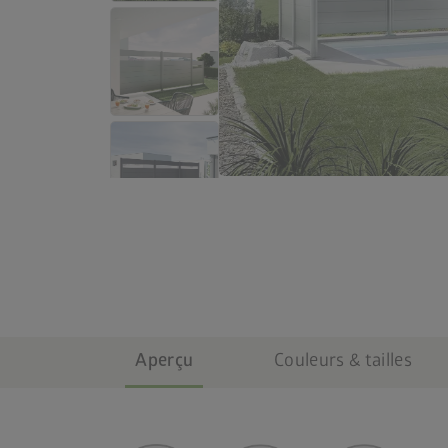
Aperçu
Couleurs & tailles