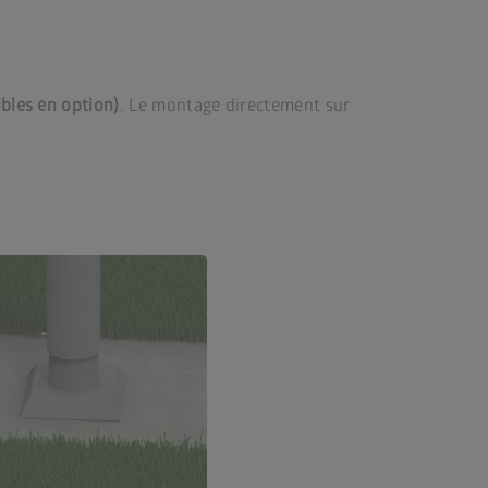
bles en option)
. Le montage directement sur