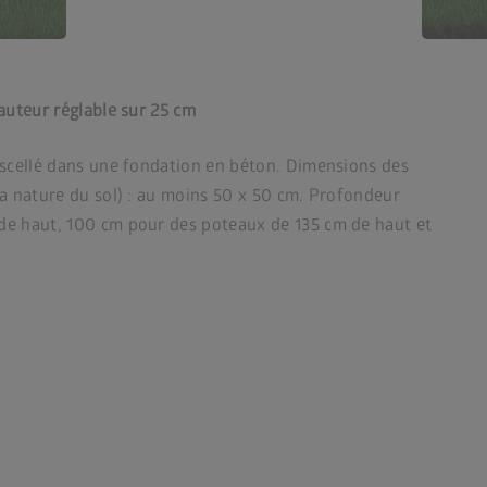
hauteur réglable sur 25 cm
t scellé dans une fondation en béton. Dimensions des
la nature du sol) : au moins 50 x 50 cm. Profondeur
de haut, 100 cm pour des poteaux de 135 cm de haut et