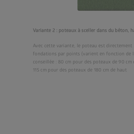
Variante 2 : poteaux à sceller dans du béton, 
Avec cette variante, le poteau est directemen
fondations par points (varient en fonction de 
conseillée : 80 cm pour des poteaux de 90 cm 
115 cm pour des poteaux de 180 cm de haut