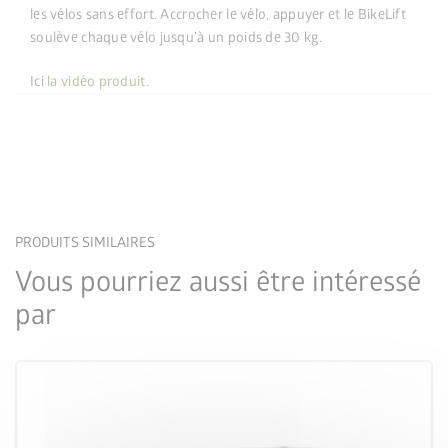
les vélos sans effort. Accrocher le vélo, appuyer et le BikeLift
soulève chaque vélo jusqu’à un poids de 30 kg.
Ici
la vidéo produit
.
PRODUITS SIMILAIRES
Vous pourriez aussi être intéressé
par