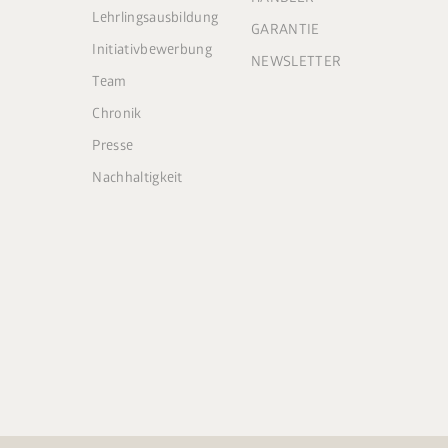
Lehrlingsausbildung
GARANTIE
Initiativbewerbung
NEWSLETTER
Team
Chronik
Presse
Nachhaltigkeit