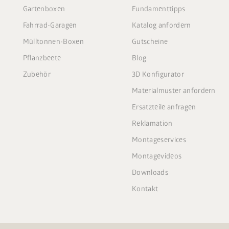
Gartenboxen
Fundamenttipps
Fahrrad-Garagen
Katalog anfordern
Mülltonnen-Boxen
Gutscheine
Pflanzbeete
Blog
Zubehör
3D Konfigurator
Materialmuster anfordern
Ersatzteile anfragen
Reklamation
Montageservices
Montagevideos
Downloads
Kontakt