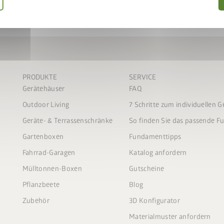
PRODUKTE
SERVICE
Gerätehäuser
FAQ
Outdoor Living
7 Schritte zum individuellen 
Geräte- & Terrassenschränke
So finden Sie das passende 
Gartenboxen
Fundamenttipps
Fahrrad-Garagen
Katalog anfordern
Mülltonnen-Boxen
Gutscheine
Pflanzbeete
Blog
Zubehör
3D Konfigurator
Materialmuster anfordern