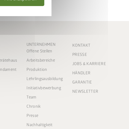
UNTERNEHMEN
KONTAKT
Offene Stellen
PRESSE
Gerätehaus
Arbeitsbereiche
JOBS & KARRIERE
Fundament
Produktion
HÄNDLER
Lehrlingsausbildung
GARANTIE
Initiativbewerbung
NEWSLETTER
Team
Chronik
Presse
Nachhaltigkeit