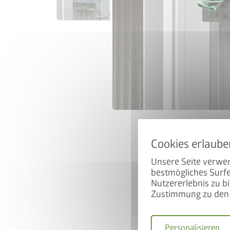
Unsere Seite verwen
bestmögliches Surfe
Nutzererlebnis zu bi
Zustimmung zu den 
Personalisieren