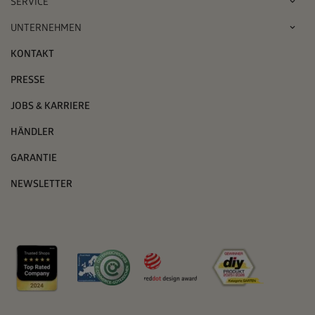
SERVICE
UNTERNEHMEN
KONTAKT
PRESSE
JOBS & KARRIERE
HÄNDLER
GARANTIE
NEWSLETTER