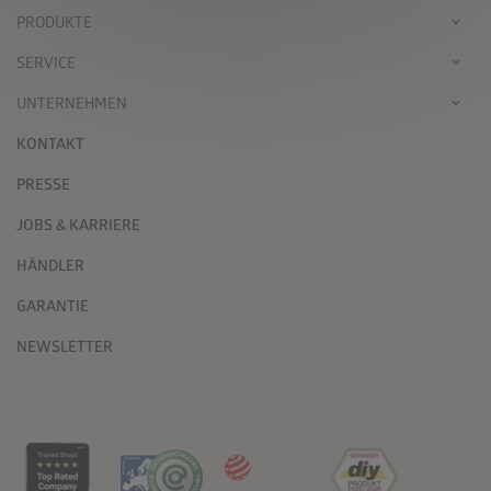
PRODUKTE
SERVICE
UNTERNEHMEN
KONTAKT
PRESSE
JOBS & KARRIERE
HÄNDLER
GARANTIE
NEWSLETTER