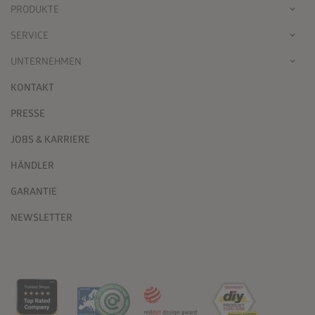
PRODUKTE
SERVICE
UNTERNEHMEN
KONTAKT
PRESSE
JOBS & KARRIERE
HÄNDLER
GARANTIE
NEWSLETTER