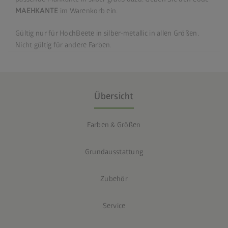
MAEHKANTE
im Warenkorb ein.
Gültig nur für HochBeete in silber-metallic in allen Größen.
Nicht gültig für andere Farben.
Übersicht
Farben & Größen
Grundausstattung
Zubehör
Service