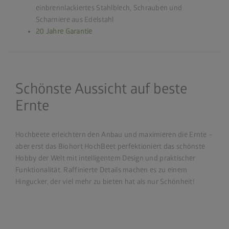
einbrennlackiertes Stahlblech, Schrauben und
Scharniere aus Edelstahl
20 Jahre Garantie
Schönste Aussicht auf beste
Ernte
Hochbeete erleichtern den Anbau und maximieren die Ernte –
aber erst das Biohort HochBeet perfektioniert das schönste
Hobby der Welt mit intelligentem Design und praktischer
Funktionalität. Raffinierte Details machen es zu einem
Hingucker, der viel mehr zu bieten hat als nur Schönheit!