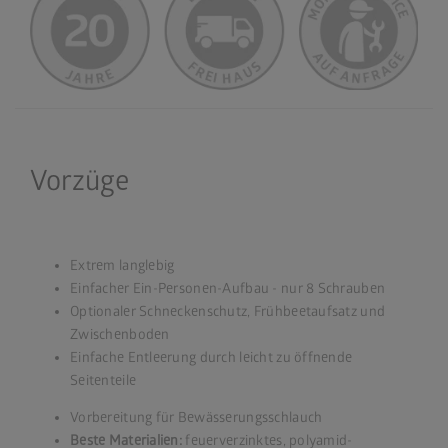
Vorzüge
Extrem langlebig
Einfacher Ein-Personen-Aufbau - nur 8 Schrauben
Optionaler Schneckenschutz, Frühbeetaufsatz und
Zwischenboden
Einfache Entleerung durch leicht zu öffnende
Seitenteile
Vorbereitung für Bewässerungsschlauch
Beste Materialien:
feuerverzinktes, polyamid-