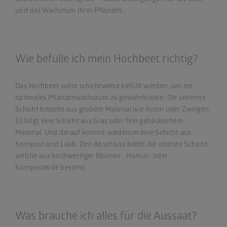
und das Wachstum Ihrer Pflanzen.
Wie befülle ich mein Hochbeet richtig?
Das Hochbeet sollte schichtweise befüllt werden, um ein
optimales Pflanzenwachstum zu gewährleisten. Die unterste
Schicht besteht aus grobem Material wie Ästen oder Zweigen.
Es folgt eine Schicht aus Gras oder fein gehäckseltem
Material. Und darauf kommt wiederum eine Schicht aus
Kompost und Laub. Den Abschluss bildet die oberste Schicht,
welche aus hochwertiger Blumen-, Humus- oder
Komposterde besteht.
Was brauche ich alles für die Aussaat?