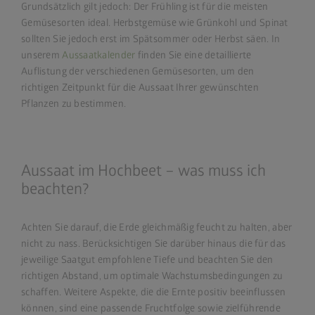
Grundsätzlich gilt jedoch: Der Frühling ist für die meisten
Gemüsesorten ideal. Herbstgemüse wie Grünkohl und Spinat
sollten Sie jedoch erst im Spätsommer oder Herbst säen. In
unserem
Aussaatkalender
finden Sie eine detaillierte
Auflistung der verschiedenen Gemüsesorten, um den
richtigen Zeitpunkt für die Aussaat Ihrer gewünschten
Pflanzen zu bestimmen.
Aussaat im Hochbeet – was muss ich
beachten?
Achten Sie darauf, die Erde gleichmäßig feucht zu halten, aber
nicht zu nass. Berücksichtigen Sie darüber hinaus die für das
jeweilige Saatgut empfohlene Tiefe und beachten Sie den
richtigen Abstand, um optimale Wachstumsbedingungen zu
schaffen. Weitere Aspekte, die die Ernte positiv beeinflussen
können, sind eine passende Fruchtfolge sowie zielführende