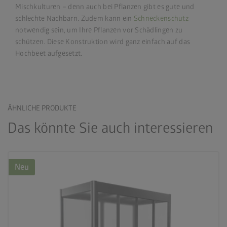
Mischkulturen – denn auch bei Pflanzen gibt es gute und
schlechte Nachbarn. Zudem kann ein
Schneckenschutz
notwendig sein, um Ihre Pflanzen vor Schädlingen zu
schützen. Diese Konstruktion wird ganz einfach auf das
Hochbeet aufgesetzt.
ÄHNLICHE PRODUKTE
Das könnte Sie auch interessieren
Neu