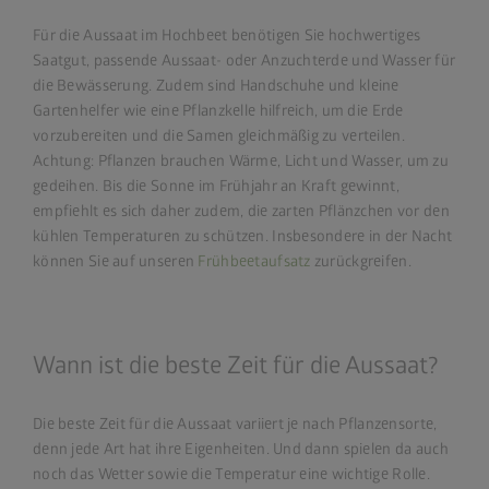
Für die Aussaat im Hochbeet benötigen Sie hochwertiges
Saatgut, passende Aussaat- oder Anzuchterde und Wasser für
die Bewässerung. Zudem sind Handschuhe und kleine
Gartenhelfer wie eine Pflanzkelle hilfreich, um die Erde
vorzubereiten und die Samen gleichmäßig zu verteilen.
Achtung: Pflanzen brauchen Wärme, Licht und Wasser, um zu
gedeihen. Bis die Sonne im Frühjahr an Kraft gewinnt,
empfiehlt es sich daher zudem, die zarten Pflänzchen vor den
kühlen Temperaturen zu schützen. Insbesondere in der Nacht
können Sie auf unseren
Frühbeetaufsatz
zurückgreifen.
Wann ist die beste Zeit für die Aussaat?
Die beste Zeit für die Aussaat variiert je nach Pflanzensorte,
denn jede Art hat ihre Eigenheiten. Und dann spielen da auch
noch das Wetter sowie die Temperatur eine wichtige Rolle.