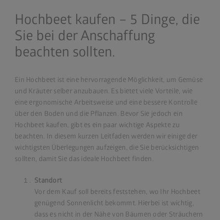
Hochbeet kaufen – 5 Dinge, die
Sie bei der Anschaffung
beachten sollten.
Ein Hochbeet ist eine hervorragende Möglichkeit, um Gemüse
und Kräuter selber anzubauen. Es bietet viele Vorteile, wie
eine ergonomische Arbeitsweise und eine bessere Kontrolle
über den Boden und die Pflanzen. Bevor Sie jedoch ein
Hochbeet kaufen, gibt es ein paar wichtige Aspekte zu
beachten. In diesem kurzen Leitfaden werden wir einige der
wichtigsten Überlegungen aufzeigen, die Sie berücksichtigen
sollten, damit Sie das ideale Hochbeet finden.
Standort
Vor dem Kauf soll bereits feststehen, wo Ihr Hochbeet
genügend Sonnenlicht bekommt. Hierbei ist wichtig,
dass es nicht in der Nähe von Bäumen oder Sträuchern