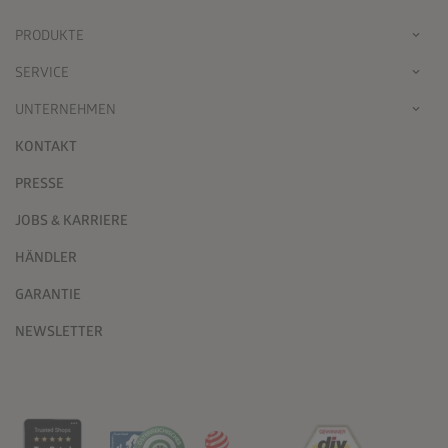
PRODUKTE
SERVICE
UNTERNEHMEN
KONTAKT
PRESSE
JOBS & KARRIERE
HÄNDLER
GARANTIE
NEWSLETTER