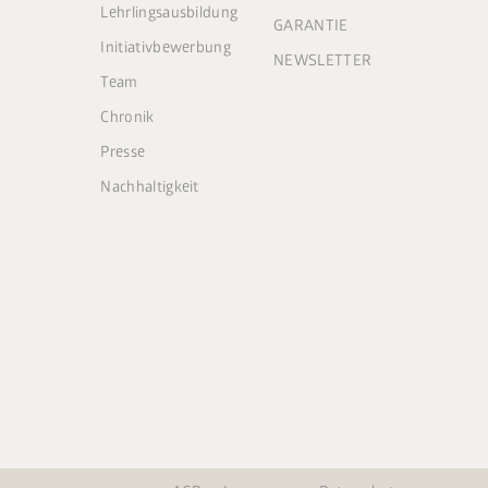
Lehrlingsausbildung
GARANTIE
Initiativbewerbung
NEWSLETTER
Team
Chronik
Presse
Nachhaltigkeit