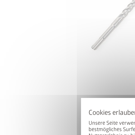
Unsere Seite verwen
bestmögliches Surfe