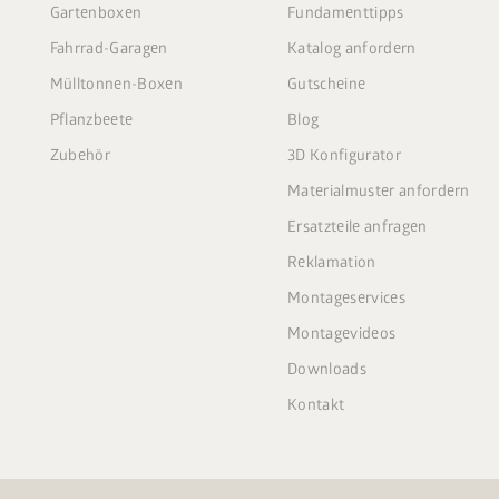
Gartenboxen
Fundamenttipps
Fahrrad-Garagen
Katalog anfordern
Mülltonnen-Boxen
Gutscheine
Pflanzbeete
Blog
Zubehör
3D Konfigurator
Materialmuster anfordern
Ersatzteile anfragen
Reklamation
Montageservices
Montagevideos
Downloads
Kontakt