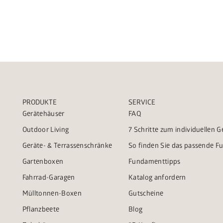
PRODUKTE
SERVICE
Gerätehäuser
FAQ
Outdoor Living
7 Schritte zum individuellen 
Geräte- & Terrassenschränke
So finden Sie das passende 
Gartenboxen
Fundamenttipps
Fahrrad-Garagen
Katalog anfordern
Mülltonnen-Boxen
Gutscheine
Pflanzbeete
Blog