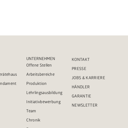
UNTERNEHMEN
KONTAKT
Offene Stellen
PRESSE
Gerätehaus
Arbeitsbereiche
JOBS & KARRIERE
Fundament
Produktion
HÄNDLER
Lehrlingsausbildung
GARANTIE
Initiativbewerbung
NEWSLETTER
Team
Chronik