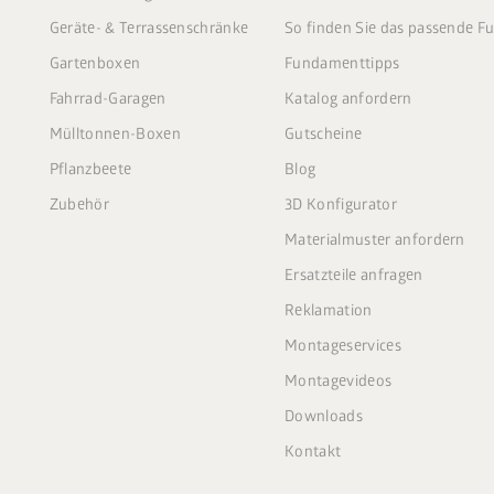
Geräte- & Terrassenschränke
So finden Sie das passende 
Gartenboxen
Fundamenttipps
Fahrrad-Garagen
Katalog anfordern
Mülltonnen-Boxen
Gutscheine
Pflanzbeete
Blog
Zubehör
3D Konfigurator
Materialmuster anfordern
Ersatzteile anfragen
Reklamation
Montageservices
Montagevideos
Downloads
Kontakt