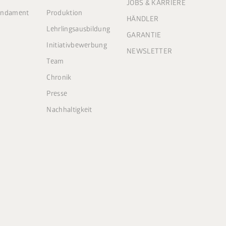
JOBS & KARRIERE
Fundament
Produktion
HÄNDLER
Lehrlingsausbildung
GARANTIE
Initiativbewerbung
NEWSLETTER
Team
Chronik
Presse
Nachhaltigkeit