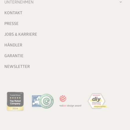
UNTERNEHMEN
KONTAKT
PRESSE
JOBS & KARRIERE
HÄNDLER
GARANTIE
NEWSLETTER