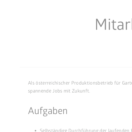
Mitar
Als österreichischer Produktionsbetrieb für Gar
spannende Jobs mit Zukunft.
Aufgaben
Selbständige Durchführung der laufenden