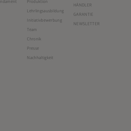
Fundament
Produktion
HÄNDLER
Lehrlingsausbildung
GARANTIE
Initiativbewerbung
NEWSLETTER
Team
Chronik
Presse
Nachhaltigkeit