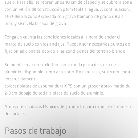
suelo. Para ello, se retiran unos 10 cm de césped y se cubre la zona
con un vellón de construcción permeable al agua. A continuación,
se rellena la zona excavada con grava (tamaño de grano de 2 a 4
mm) y se nivela la capa de grava.
Tenga en cuenta las condiciones locales a la hora de anclar el
marco de suelo con los anclajes. Pueden ser necesarios puntos de
fijación adicionales debido a las condiciones del terreno blando.
Se puede crear un suelo funcional con la placa de suelo de
aluminio, disponible como accesorio. En este caso, se recomienda
encarecidamente
colocar placas de espuma dura XPS con un grosor aproximado de
2-3 cm debajo de toda la placa de suelo de aluminio.
*Consulte los
datos técnicos
del producto para conocer el número
de anclajes.
Pasos de trabajo