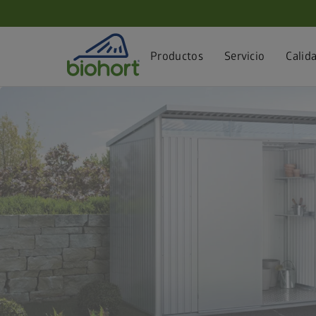
Configuración de cookies
Productos
Servicio
Calid