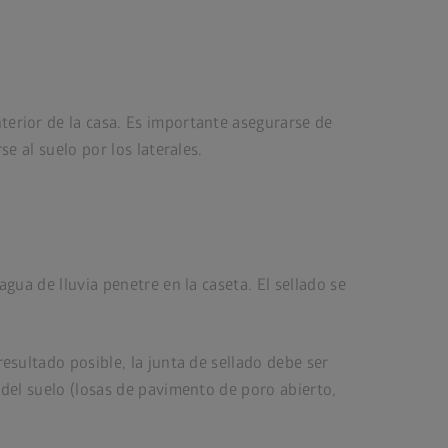
terior de la casa. Es importante asegurarse de
e al suelo por los laterales.
gua de lluvia penetre en la caseta. El sellado se
esultado posible, la junta de sellado debe ser
 del suelo (losas de pavimento de poro abierto,