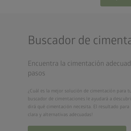
Buscador de ciment
Encuentra la cimentación adecuad
pasos
¿Cuál es la mejor solución de cimentación para 
buscador de cimentaciones le ayudará a descubri
dirá qué cimentación necesita. El resultado par
clara y alternativas adecuadas!