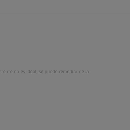
stente no es ideal, se puede remediar de la