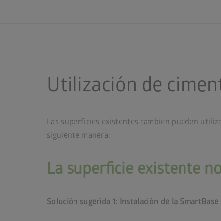
Utilización de cimen
Las superficies existentes también pueden utiliza
siguiente manera:
La superficie existente n
Solución sugerida 1: Instalación de la SmartBase