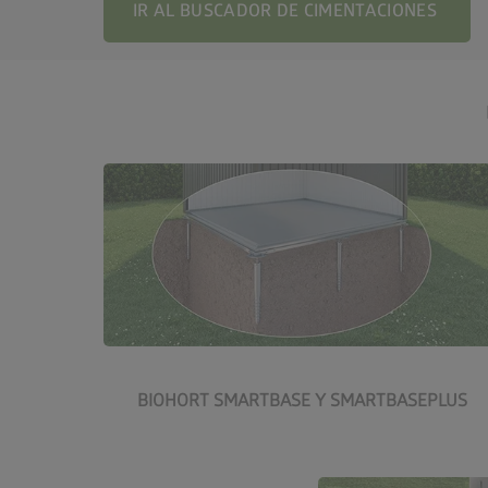
IR AL BUSCADOR DE CIMENTACIONES
Más información sobre las
cimentaciones SmartBase
BIOHORT SMARTBASE Y SMARTBASEPLUS