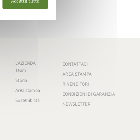
Accetta tutto
L'AZIENDA
CONTATTACI
Team
AREA STAMPA
Storia
RIVENDITORI
Area stampa
CONDIZIONI DI GARANZIA
Sostenibilità
NEWSLETTER