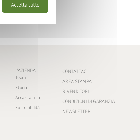
Accetta tutto
L'AZIENDA
CONTATTACI
Team
AREA STAMPA
Storia
RIVENDITORI
Area stampa
CONDIZIONI DI GARANZIA
Sostenibilità
NEWSLETTER