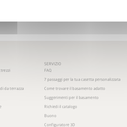
SERVIZIO
trezzi
FAQ
7 passaggi per la tua casetta personalizzata
di da terrazza
Come trovare il basamento adatto
Suggerimenti per il basamento
e
Richiedi il catalogo
Buono
Configuratore 3D