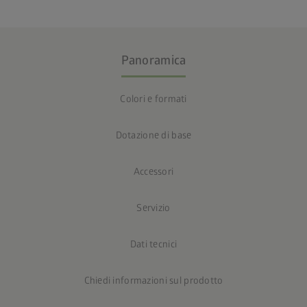
Panoramica
Colori e formati
Dotazione di base
Accessori
Servizio
Dati tecnici
Chiedi informazioni sul prodotto