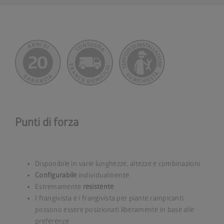
Punti di forza
Disponibile in varie lunghezze, altezze e combinazioni
Configurabile
individualmente
Estremamente
resistente
I frangivista e i frangivista per piante rampicanti
possono essere posizionati liberamente in base alle
preferenze