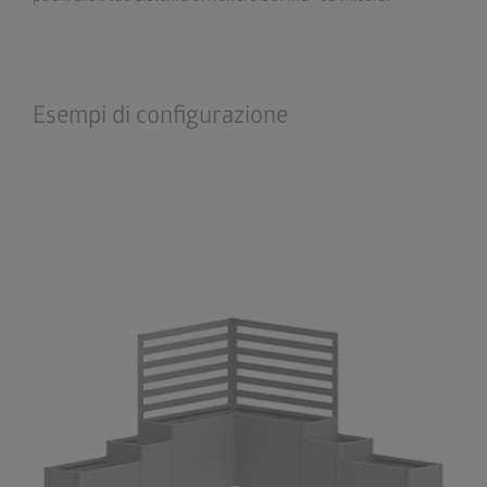
Esempi di configurazione