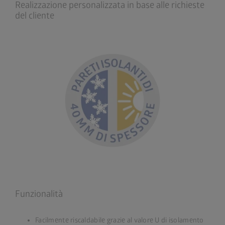
Realizzazione personalizzata in base alle richieste
del cliente
Funzionalità
Facilmente riscaldabile grazie al valore U di isolamento