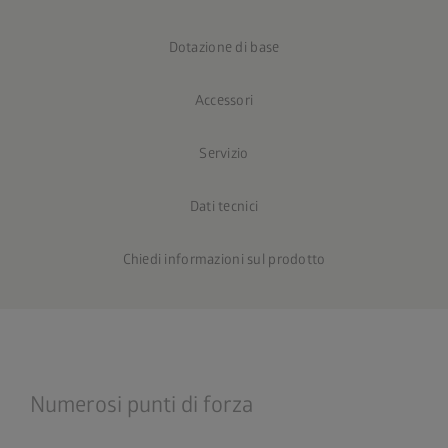
Dotazione di base
Accessori
Servizio
Dati tecnici
Chiedi informazioni sul prodotto
Numerosi punti di forza