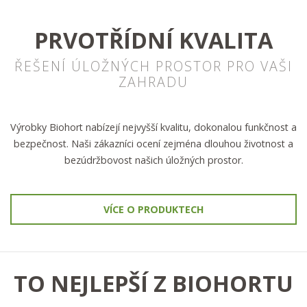
PRVOTŘÍDNÍ KVALITA
ŘEŠENÍ ÚLOŽNÝCH PROSTOR PRO VAŠI
ZAHRADU
Výrobky Biohort nabízejí nejvyšší kvalitu, dokonalou funkčnost a
bezpečnost. Naši zákazníci ocení zejména dlouhou životnost a
bezúdržbovost našich úložných prostor.
VÍCE O PRODUKTECH
TO NEJLEPŠÍ Z BIOHORTU