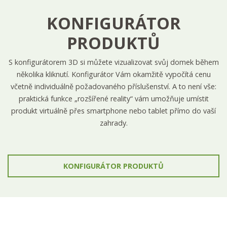
KONFIGURÁTOR
PRODUKTŮ
S konfigurátorem 3D si můžete vizualizovat svůj domek během
několika kliknutí. Konfigurátor Vám okamžitě vypočítá cenu
včetně individuálně požadovaného příslušenství. A to není vše:
praktická funkce „rozšířené reality“ vám umožňuje umístit
produkt virtuálně přes smartphone nebo tablet přímo do vaší
zahrady.
KONFIGURÁTOR PRODUKTŮ