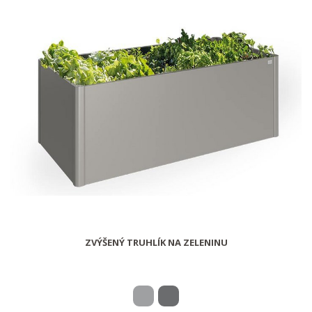
ZVÝŠENÝ TRUHLÍK NA ZELENINU