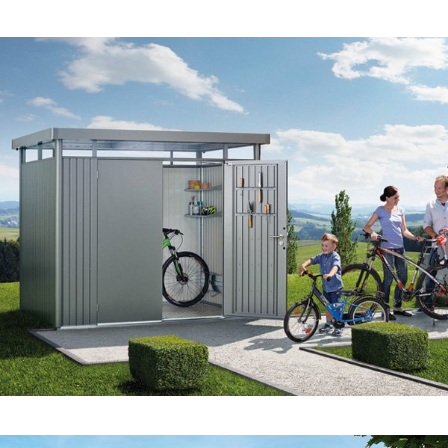
VÍCE O PRODUKTU