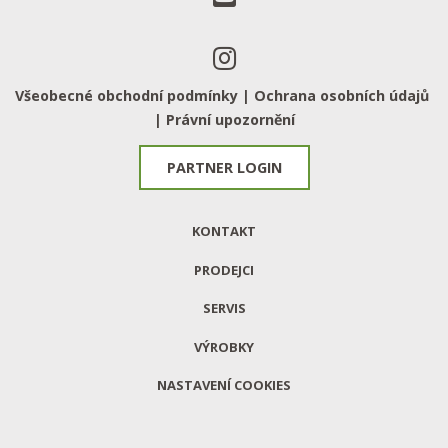
Všeobecné obchodní podmínky |
Ochrana osobních údajů
|
Právní upozornění
PARTNER LOGIN
KONTAKT
PRODEJCI
SERVIS
VÝROBKY
NASTAVENÍ COOKIES