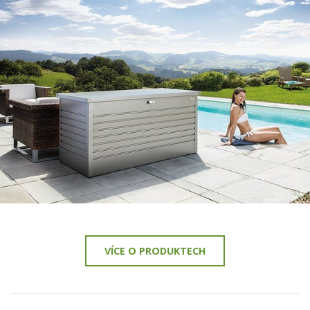
VÍCE ZDE
VÍCE O PRODUKTECH