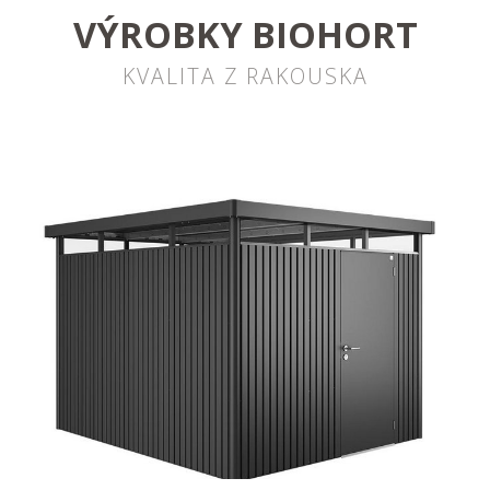
VÝROBKY BIOHORT
KVALITA Z RAKOUSKA