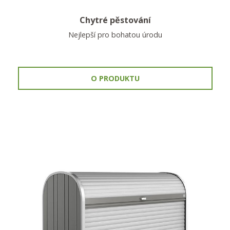
Chytré pěstování
Nejlepší pro bohatou úrodu
O PRODUKTU