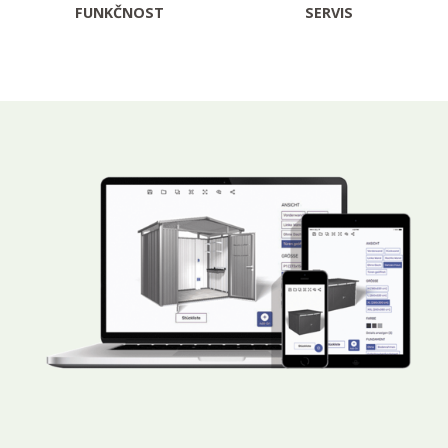
FUNKČNOST
SERVIS