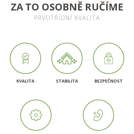
ZA TO OSOBNĚ RUČÍME
PRVOTŘÍDNÍ KVALITA
KVALITA
STABILITA
BEZPEČNOST