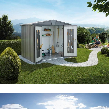
VÍCE ZDE