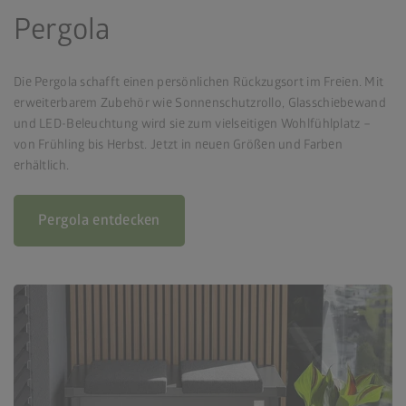
Pergola
Die Pergola schafft einen persönlichen Rückzugsort im Freien. Mit
erweiterbarem Zubehör wie Sonnenschutzrollo, Glasschiebewand
und LED-Beleuchtung wird sie zum vielseitigen Wohlfühlplatz –
von Frühling bis Herbst. Jetzt in neuen Größen und Farben
erhältlich.
Pergola entdecken